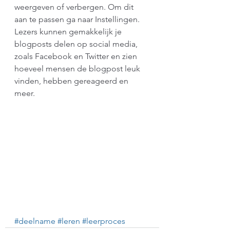
weergeven of verbergen. Om dit 
aan te passen ga naar Instellingen. 
Lezers kunnen gemakkelijk je 
blogposts delen op social media, 
zoals Facebook en Twitter en zien 
hoeveel mensen de blogpost leuk 
vinden, hebben gereageerd en 
meer.
#deelname
#leren
#leerproces