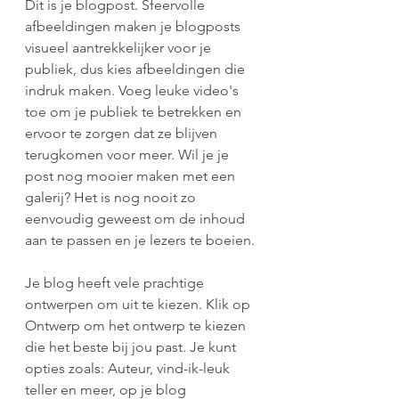
Dit is je blogpost. Sfeervolle 
afbeeldingen maken je blogposts 
visueel aantrekkelijker voor je 
publiek, dus kies afbeeldingen die 
indruk maken. Voeg leuke video's 
toe om je publiek te betrekken en 
ervoor te zorgen dat ze blijven 
terugkomen voor meer. Wil je je 
post nog mooier maken met een 
galerij? Het is nog nooit zo 
eenvoudig geweest om de inhoud 
aan te passen en je lezers te boeien. 
Je blog heeft vele prachtige 
ontwerpen om uit te kiezen. Klik op 
Ontwerp om het ontwerp te kiezen 
die het beste bij jou past. Je kunt 
opties zoals: Auteur, vind-ik-leuk 
teller en meer, op je blog 