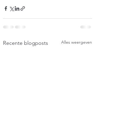
Alles weergeven
Recente blogposts